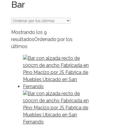
Bar
Mostrando los 9
resultados
Ordenado por los
últimos