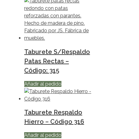
Taburete S/Respaldo
Patas Rectas –
Código: 315
Añadir al pedido
Taburete Respaldo
Hierro – Código 316
Añadir al pedido