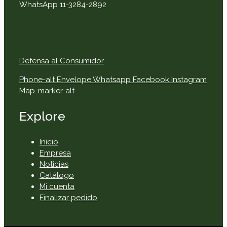
WhatsApp 11-3284-2892
Defensa al Consumidor
Phone-alt
Envelope
Whatsapp
Facebook
Instagram
Map-marker-alt
Explore
Inicio
Empresa
Noticias
Catálogo
Mi cuenta
Finalizar pedido