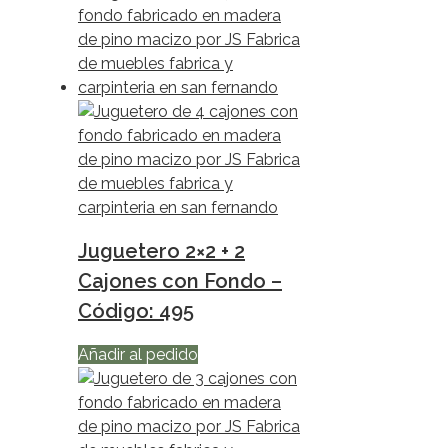
Juguetero 2×2 + 2
Cajones con Fondo –
Código: 495
Añadir al pedido