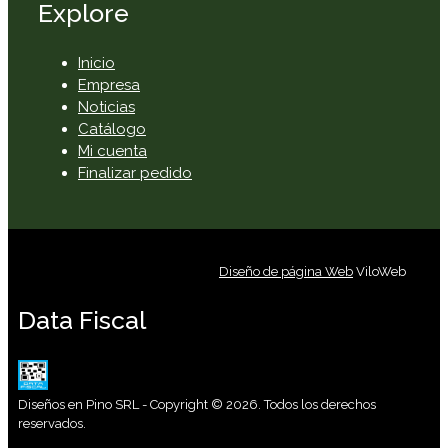
Explore
Inicio
Empresa
Noticias
Catálogo
Mi cuenta
Finalizar pedido
Diseño de página Web
ViloWeb
Data Fiscal
Diseños en Pino SRL - Copyright © 2026. Todos los derechos
reservados.