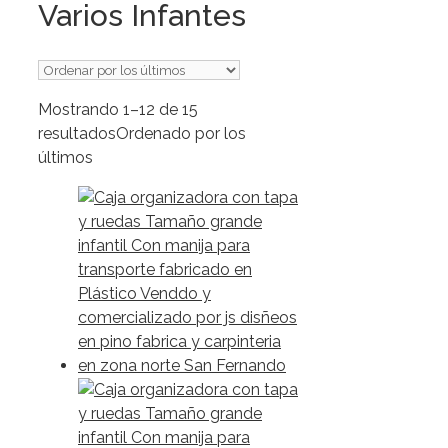
Varios Infantes
Mostrando 1–12 de 15
resultados
Ordenado por los
últimos