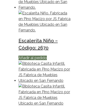
Escalerita Niño –
Código: 2670
Añadir al pedido