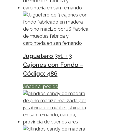
Juguetero 3×1 + 3
Cajones con Fondo –
Código: 486
Añadir al pedido