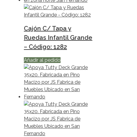
Cajón C/ Tapa y
Ruedas Infantil Grande
– Código: 1282
Añadir al pedido