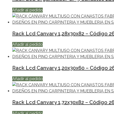
Añadir al pedido
Rack Lcd Canvary 1,28x30x82 – Código 2
Añadir al pedido
Rack Lcd Canvary 1,20x30x60 – Código 2
Añadir al pedido
Rack Lcd Canvary 1,72x30x82 – Código 2
Añadir al pedido