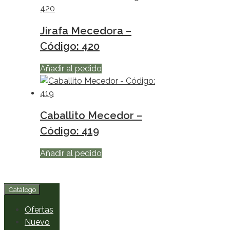
Jirafa Mecedora –
Código: 420
Añadir al pedido
Caballito Mecedor –
Código: 419
Añadir al pedido
Catálogo
Ofertas
Nuevo