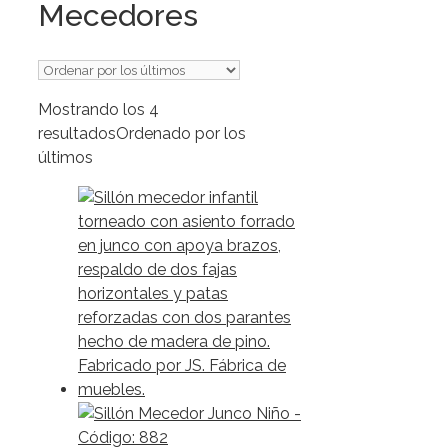
Mecedores
Mostrando los 4
resultados
Ordenado por los
últimos