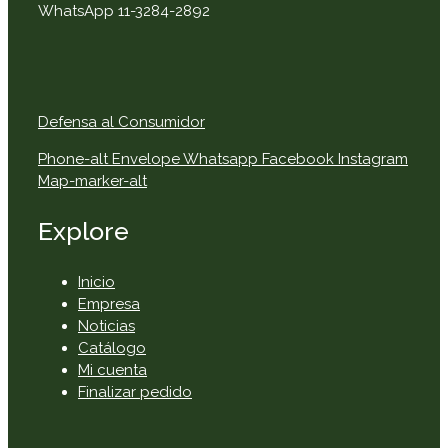
WhatsApp 11-3284-2892
Defensa al Consumidor
Phone-alt
Envelope
Whatsapp
Facebook
Instagram
Map-marker-alt
Explore
Inicio
Empresa
Noticias
Catálogo
Mi cuenta
Finalizar pedido