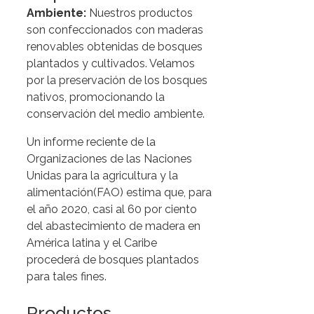
Ambiente:
Nuestros productos
son confeccionados con maderas
renovables obtenidas de bosques
plantados y cultivados. Velamos
por la preservación de los bosques
nativos, promocionando la
conservación del medio ambiente.
Un informe reciente de la
Organizaciones de las Naciones
Unidas para la agricultura y la
alimentación(FAO) estima que, para
el año 2020, casi al 60 por ciento
del abastecimiento de madera en
América latina y el Caribe
procederá de bosques plantados
para tales fines.
Productos