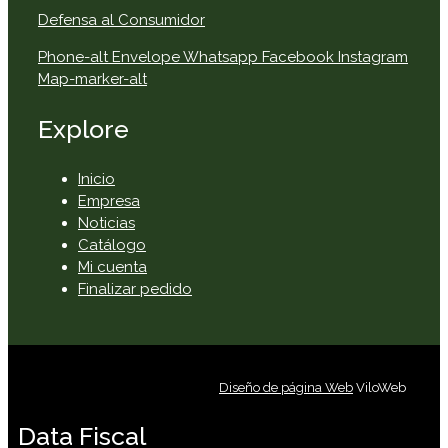
Defensa al Consumidor
Phone-alt
Envelope
Whatsapp
Facebook
Instagram
Map-marker-alt
Explore
Inicio
Empresa
Noticias
Catálogo
Mi cuenta
Finalizar pedido
Diseño de página Web
ViloWeb
Data Fiscal