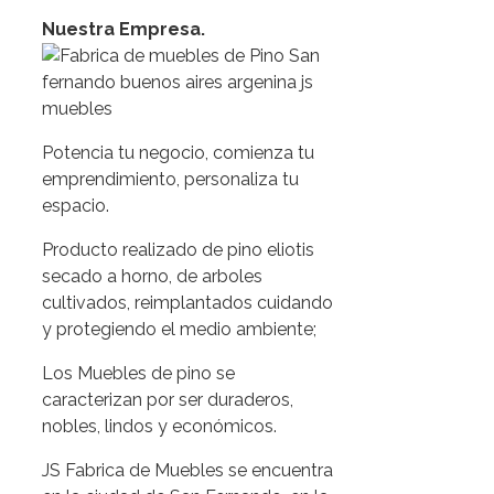
Nuestra Empresa.
Potencia tu negocio, comienza tu
emprendimiento, personaliza tu
espacio.
Producto realizado de pino eliotis
secado a horno, de arboles
cultivados, reimplantados cuidando
y protegiendo el medio ambiente;
Los Muebles de pino se
caracterizan por ser duraderos,
nobles, lindos y económicos.
JS Fabrica de Muebles se encuentra