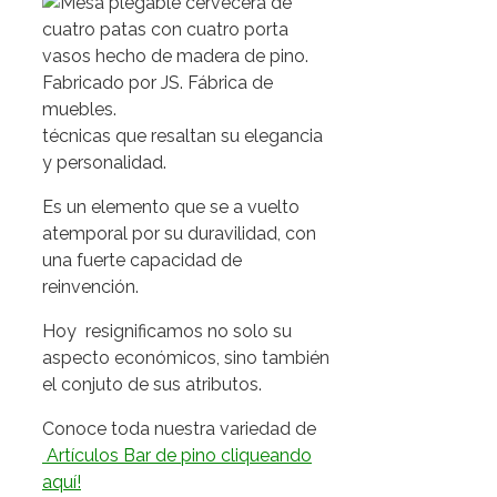
técnicas que resaltan su elegancia
y personalidad.
Es un elemento que se a vuelto
atemporal por su duravilidad, con
una fuerte capacidad de
reinvención.
Hoy resignificamos no solo su
aspecto económicos, sino también
el conjuto de sus atributos.
Conoce toda nuestra variedad de
Artículos Bar de pino cliqueando
aquí!