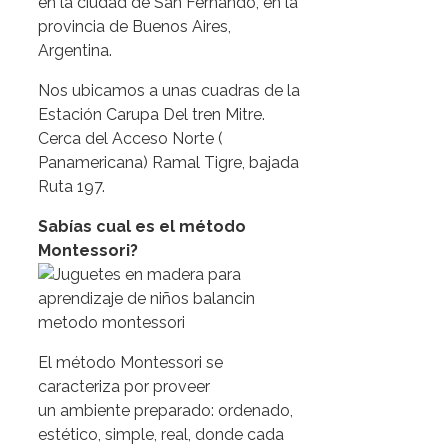
en la ciudad de San Fernando, en la
provincia de Buenos Aires,
Argentina.
Nos ubicamos a unas cuadras de la
Estación Carupa Del tren Mitre.
Cerca del Acceso Norte (
Panamericana) Ramal Tigre, bajada
Ruta 197.
Sabías cual es el método
Montessori?
El método Montessori se
caracteriza por proveer
un ambiente preparado: ordenado,
estético, simple, real, donde cada