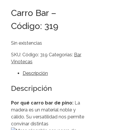
Carro Bar –
Código: 319
Sin existencias
SKU:
Código: 319
Categorías:
Bar
,
Vinotecas
Descripción
Descripción
Por qué carro bar de pino:
La
madera es un material noble y
cálido. Su versatilidad nos permite
convinar distintas