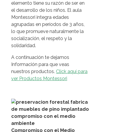
elemento tiene su razón de ser en
el desarrollo de los niños. El aula
Montessori integra edades
agrupadas en períodos de 3 años,
lo que promueve naturalmente la
socialización, el respeto y la
solidaridad.
A continuación te dejamos
Información para que veas
nuestros productos.
Click aquí para
ver Productos Montessori
Compromiso con el Medio