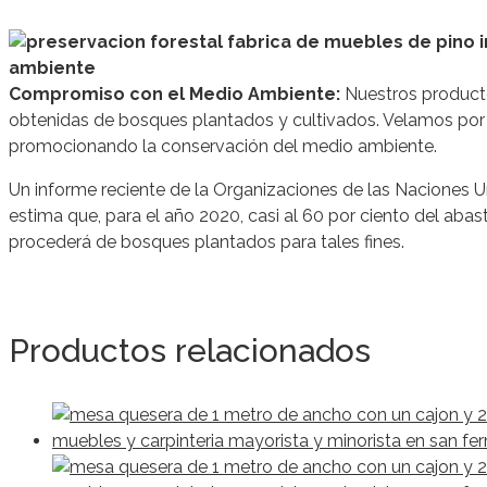
Compromiso con el Medio Ambiente:
Nuestros product
obtenidas de bosques plantados y cultivados. Velamos por 
promocionando la conservación del medio ambiente.
Un informe reciente de la Organizaciones de las Naciones Un
estima que, para el año 2020, casi al 60 por ciento del aba
procederá de bosques plantados para tales fines.
Productos relacionados