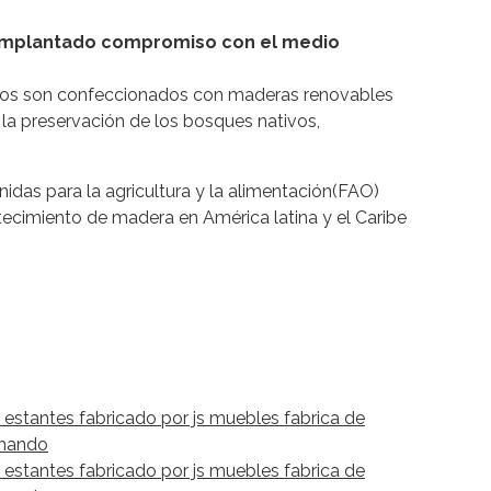
os son confeccionados con maderas renovables
la preservación de los bosques nativos,
idas para la agricultura y la alimentación(FAO)
stecimiento de madera en América latina y el Caribe