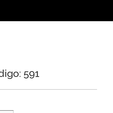
digo: 591