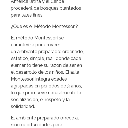
América latina y el Caribe
procederá de bosques plantados
para tales fines.
¿Qué es el Método Montessori?
El método Montessori se
caracteriza por proveer
un ambiente preparado: ordenado,
estético, simple, real, donde cada
elemento tiene su razón de ser en
el desarrollo de los niños. El aula
Montessori integra edades
agrupadas en períodos de 3 años,
lo que promueve naturalmente la
socialización, el respeto y la
solidaridad.
El ambiente preparado ofrece al
niño oportunidades para