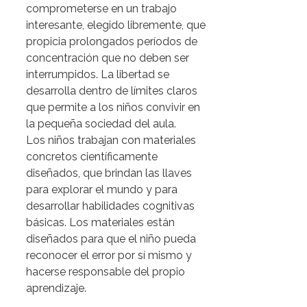
comprometerse en un trabajo
interesante, elegido libremente, que
propicia prolongados períodos de
concentración que no deben ser
interrumpidos. La libertad se
desarrolla dentro de límites claros
que permite a los niños convivir en
la pequeña sociedad del aula.
Los niños trabajan con materiales
concretos científicamente
diseñados, que brindan las llaves
para explorar el mundo y para
desarrollar habilidades cognitivas
básicas. Los materiales están
diseñados para que el niño pueda
reconocer el error por sí mismo y
hacerse responsable del propio
aprendizaje.