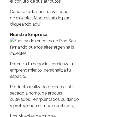
el conjuto de sus atributos.
Conoce toda nuestra variedad
de
muebles Montessori de pino
cliqueando aquí!
Nuestra Empresa.
Potencia tu negocio, comienza tu
emprendimiento, personaliza tu
espacio.
Producto realizado de pino eliotis
secado a horno, de arboles
cultivados, reimplantados cuidando
y protegiendo el medio ambiente;
Los Muebles de pino se