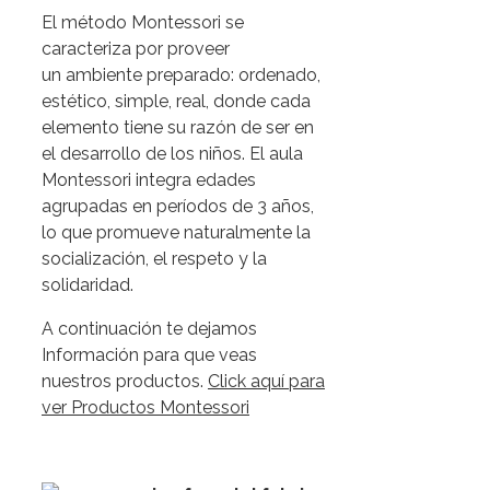
El método Montessori se
caracteriza por proveer
un ambiente preparado: ordenado,
estético, simple, real, donde cada
elemento tiene su razón de ser en
el desarrollo de los niños. El aula
Montessori integra edades
agrupadas en períodos de 3 años,
lo que promueve naturalmente la
socialización, el respeto y la
solidaridad.
A continuación te dejamos
Información para que veas
nuestros productos.
Click aquí para
ver Productos Montessori