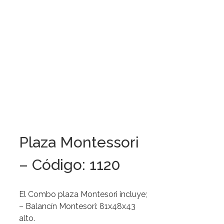
Plaza Montessori
– Código: 1120
El Combo plaza Montesori incluye;
– Balancín Montesori: 81x48x43
alto.