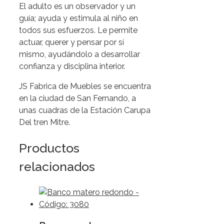
El adulto es un observador y un
guía; ayuda y estimula al niño en
todos sus esfuerzos. Le permite
actuar, querer y pensar por sí
mismo, ayudándolo a desarrollar
confianza y disciplina interior.
JS Fabrica de Muebles se encuentra
en la ciudad de San Fernando, a
unas cuadras de la Estación Carupa
Del tren Mitre.
Productos
relacionados