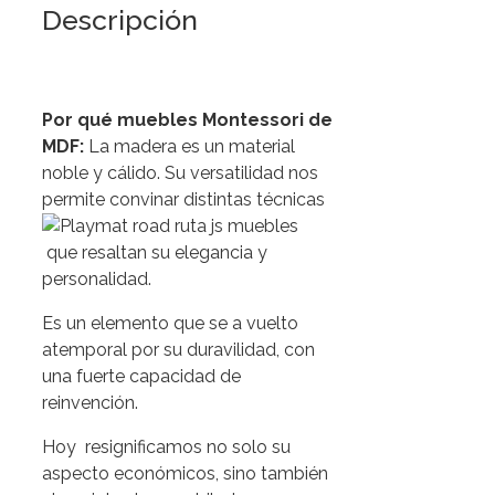
Descripción
Por qué muebles Montessori de
MDF:
La madera es un material
noble y cálido. Su versatilidad nos
permite convinar distintas técnicas
que resaltan su elegancia y
personalidad.
Es un elemento que se a vuelto
atemporal por su duravilidad, con
una fuerte capacidad de
reinvención.
Hoy resignificamos no solo su
aspecto económicos, sino también