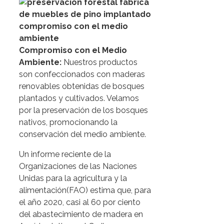
Compromiso con el Medio
Ambiente:
Nuestros productos
son confeccionados con maderas
renovables obtenidas de bosques
plantados y cultivados. Velamos
por la preservación de los bosques
nativos, promocionando la
conservación del medio ambiente.
Un informe reciente de la
Organizaciones de las Naciones
Unidas para la agricultura y la
alimentación(FAO) estima que, para
el año 2020, casi al 60 por ciento
del abastecimiento de madera en