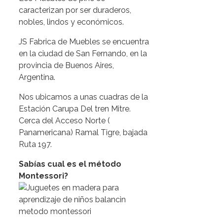
caracterizan por ser duraderos,
nobles, lindos y económicos.
JS Fabrica de Muebles se encuentra
en la ciudad de San Fernando, en la
provincia de Buenos Aires,
Argentina.
Nos ubicamos a unas cuadras de la
Estación Carupa Del tren Mitre.
Cerca del Acceso Norte (
Panamericana) Ramal Tigre, bajada
Ruta 197.
Sabías cual es el método
Montessori?