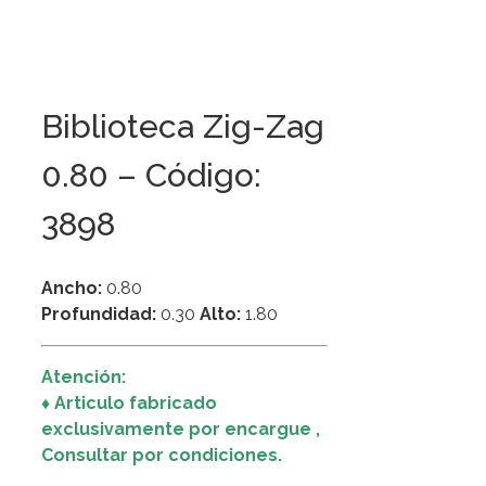
Biblioteca Zig-Zag
0.80 – Código:
3898
Ancho:
0.80
Profundidad:
0.30
Alto:
1.80
Atención:
♦ Articulo fabricado
exclusivamente por encargue ,
Consultar por condiciones.