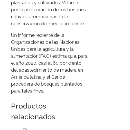
plantados y cultivados. Velamos
por la preservación de los bosques
nativos, promocionando la
conservación del medio ambiente.
Un informe reciente de la
Organizaciones de las Naciones
Unidas para la agricultura y la
alimentación(FAO) estima que, para
el año 2020, casi al 60 por ciento
del abastecimiento de madera en
América latina y el Caribe
procederá de bosques plantados
para tales fines.
Productos
relacionados