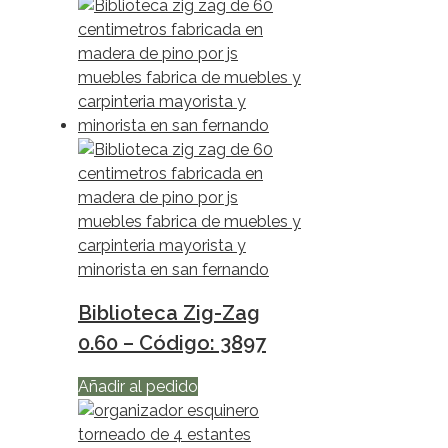
Biblioteca Zig-Zag
0.60 – Código: 3897
Añadir al pedido