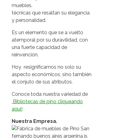
técnicas que resaltan su elegancia
y personalidad.
Es un elemento que se a vuelto
atemporal por su duravilidad, con
una fuerte capacidad de
reinvención.
Hoy resignificamos no solo su
aspecto económicos, sino también
el conjuto de sus atributos.
Conoce toda nuestra variedad de
Bibliotecas de pino cliqueando
aquí!
Nuestra Empresa.