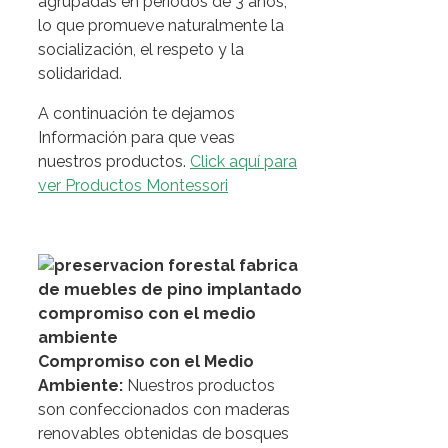
agrupadas en períodos de 3 años,
lo que promueve naturalmente la
socialización, el respeto y la
solidaridad.
A continuación te dejamos
Información para que veas
nuestros productos.
Click aquí para
ver Productos Montessori
Compromiso con el Medio
Ambiente:
Nuestros productos
son confeccionados con maderas
renovables obtenidas de bosques