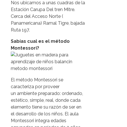
Nos ubicamos a unas cuadras de la
Estación Carupa Del tren Mitre.
Cerca del Acceso Norte (
Panamericana) Ramal Tigre, bajada
Ruta 197.
Sabías cual es el método
Montessori?
El método Montessori se
caracteriza por proveer
un ambiente preparado: ordenado,
estético, simple, real, donde cada
elemento tiene su razón de ser en
el desarrollo de los niños. El aula
Montessori integra edades