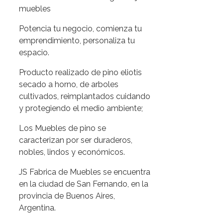
Potencia tu negocio, comienza tu
emprendimiento, personaliza tu
espacio.
Producto realizado de pino eliotis
secado a horno, de arboles
cultivados, reimplantados cuidando
y protegiendo el medio ambiente;
Los Muebles de pino se
caracterizan por ser duraderos,
nobles, lindos y económicos.
JS Fabrica de Muebles se encuentra
en la ciudad de San Fernando, en la
provincia de Buenos Aires,
Argentina.