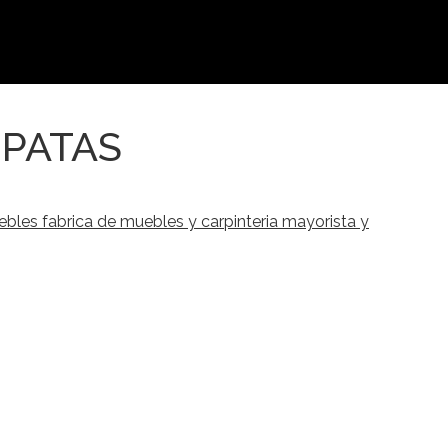
PATAS