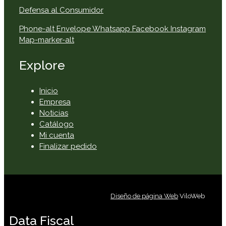
Defensa al Consumidor
Phone-alt
Envelope
Whatsapp
Facebook
Instagram
Map-marker-alt
Explore
Inicio
Empresa
Noticias
Catálogo
Mi cuenta
Finalizar pedido
Diseño de página Web
ViloWeb
Data Fiscal