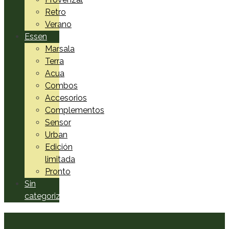
Retro
Verano
Essen
Marsala
Terra
Acua
Combos
Accesorios
Complementos
Sensor
Urban
Edición
limitada
Pronto
Sin
categorizar