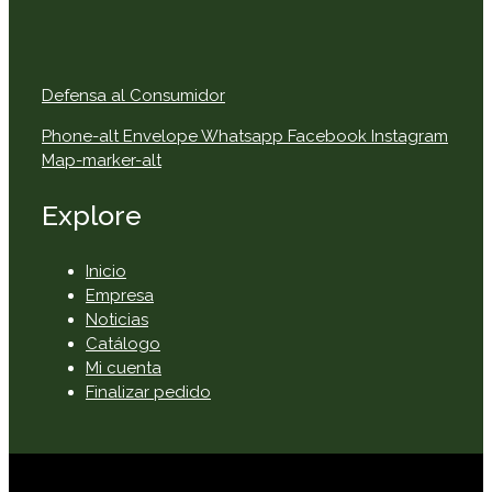
Defensa al Consumidor
Phone-alt
Envelope
Whatsapp
Facebook
Instagram
Map-marker-alt
Explore
Inicio
Empresa
Noticias
Catálogo
Mi cuenta
Finalizar pedido