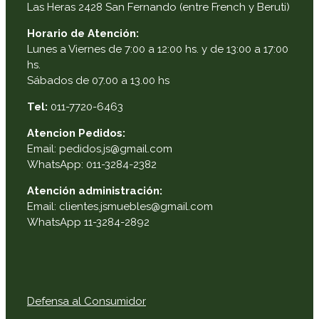
Las Heras 2428 San Fernando (entre French y Beruti)
Horario de Atención:
Lunes a Viernes de 7:00 a 12:00 hs. y de 13:00 a 17:00
hs.
Sábados de 07.00 a 13.00 hs
Tel:
011-7720-6463
Atencion Pedidos:
Email: pedidos.js@gmail.com
WhatsApp: 011-3284-2382
Atención administración:
Email: clientes.jsmuebles@gmail.com
WhatsApp 11-3284-2892
Defensa al Consumidor