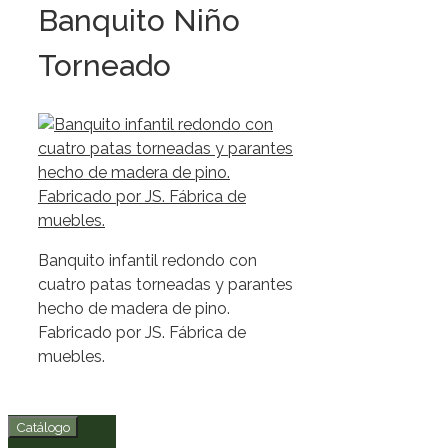
Banquito Niño
Torneado
Banquito infantil redondo con
cuatro patas torneadas y parantes
hecho de madera de pino.
Fabricado por JS. Fábrica de
muebles.
Catálogo