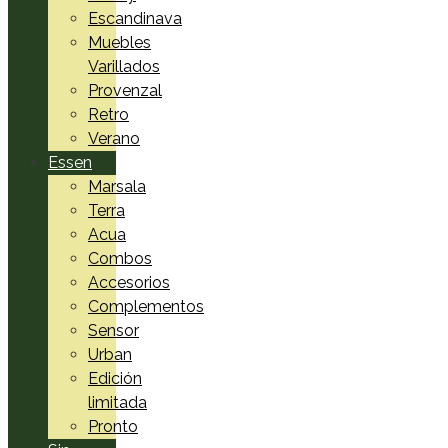
Escandinava
Muebles
Varillados
Provenzal
Retro
Verano
Essen
Marsala
Terra
Acua
Combos
Accesorios
Complementos
Sensor
Urban
Edición
limitada
Pronto