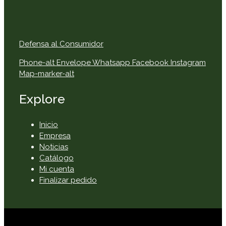
Defensa al Consumidor
Phone-alt
Envelope
Whatsapp
Facebook
Instagram
Map-marker-alt
Explore
Inicio
Empresa
Noticias
Catálogo
Mi cuenta
Finalizar pedido