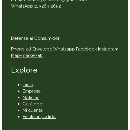
WhatsApp 11-3284-2892
Defensa al Consumidor
Phone-alt
Envelope
Whatsapp
Facebook
Instagram
Map-marker-alt
Explore
Inicio
Empresa
Noticias
Catálogo
Mi cuenta
Finalizar pedido