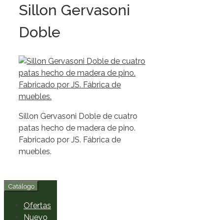
Sillon Gervasoni
Doble
Sillon Gervasoni Doble de cuatro
patas hecho de madera de pino.
Fabricado por JS. Fábrica de
muebles.
Catálogo
Ofertas
Nuevo