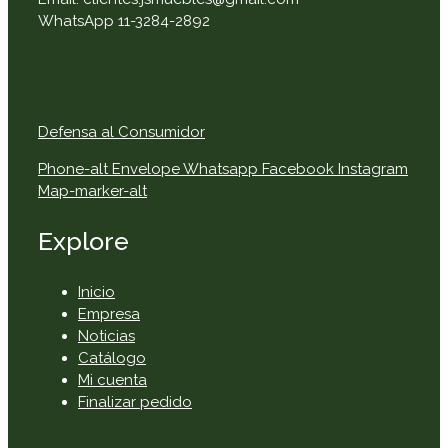
WhatsApp 11-3284-2892
Defensa al Consumidor
Phone-alt
Envelope
Whatsapp
Facebook
Instagram
Map-marker-alt
Explore
Inicio
Empresa
Noticias
Catálogo
Mi cuenta
Finalizar pedido