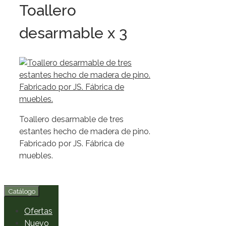
Toallero
desarmable x 3
Toallero desarmable de tres
estantes hecho de madera de pino.
Fabricado por JS. Fábrica de
muebles.
Catálogo
Ofertas
Nuevo