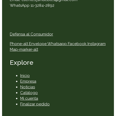
WhatsApp 11-3284-2892
Defensa al Consumidor
Phone-alt
Envelope
Whatsapp
Facebook
Instagram
Map-marker-alt
Explore
Inicio
Empresa
Noticias
Catálogo
Mi cuenta
Finalizar pedido