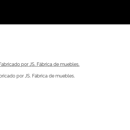
bricado por JS. Fábrica de muebles.