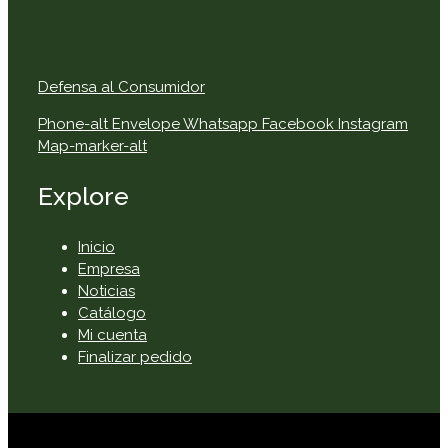
Defensa al Consumidor
Phone-alt
Envelope
Whatsapp
Facebook
Instagram
Map-marker-alt
Explore
Inicio
Empresa
Noticias
Catálogo
Mi cuenta
Finalizar pedido