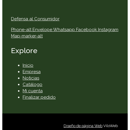
Defensa al Consumidor
Phone-alt
Envelope
Whatsapp
Facebook
Instagram
Map-marker-alt
Explore
Inicio
Empresa
Noticias
Catálogo
Mi cuenta
Finalizar pedido
Diseño de página Web
ViloWeb