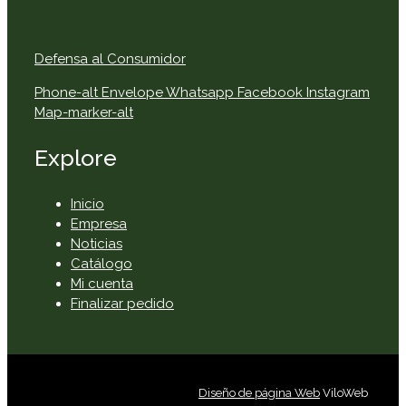
Defensa al Consumidor
Phone-alt
Envelope
Whatsapp
Facebook
Instagram
Map-marker-alt
Explore
Inicio
Empresa
Noticias
Catálogo
Mi cuenta
Finalizar pedido
Diseño de página Web
ViloWeb