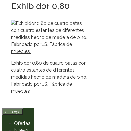
Exhibidor 0,80
Exhibidor 0,80 de cuatro patas con
cuatro estantes de diferentes
medidas hecho de madera de pino.
Fabricado por JS. Fábrica de
muebles.
Catálogo
Ofertas
Nuevo